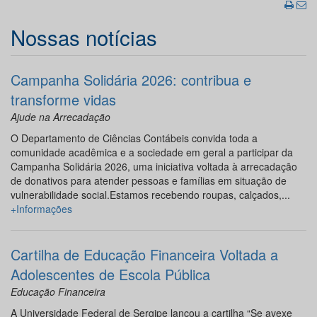
Nossas notícias
Campanha Solidária 2026: contribua e
transforme vidas
Ajude na Arrecadação
O Departamento de Ciências Contábeis convida toda a
comunidade acadêmica e a sociedade em geral a participar da
Campanha Solidária 2026, uma iniciativa voltada à arrecadação
de donativos para atender pessoas e famílias em situação de
vulnerabilidade social.Estamos recebendo roupas, calçados,...
+Informações
Cartilha de Educação Financeira Voltada a
Adolescentes de Escola Pública
Educação Financeira
A Universidade Federal de Sergipe lançou a cartilha “Se avexe