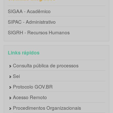
SIGAA - Acadêmico
SIPAC - Administrativo
SIGRH - Recursos Humanos
Links rápidos
Consulta pública de processos
Sei
Protocolo GOV.BR
Acesso Remoto
Procedimentos Organizacionais