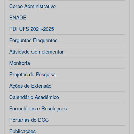
Corpo Administrativo
ENADE
PDI UFS 2021-2025
Perguntas Frequentes
Atividade Complementar
Monitoria
Projetos de Pesquisa
Ações de Extensão
Calendário Acadêmico
Formulários e Resoluções
Portarias do DCC
Publicações