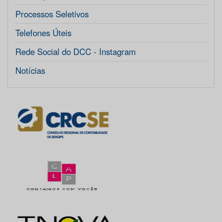
Processos Seletivos
Telefones Úteis
Rede Social do DCC - Instagram
Notícias