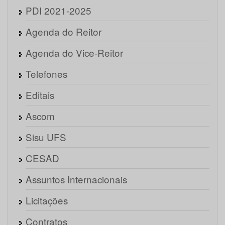
PDI 2021-2025
Agenda do Reitor
Agenda do Vice-Reitor
Telefones
Editais
Ascom
Sisu UFS
CESAD
Assuntos Internacionais
Licitações
Contratos