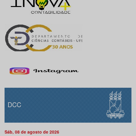
DCC
Sáb, 08 de agosto de 2026