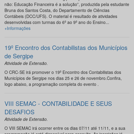
não: Educação Financeira é a solução”, produzida pela estudante
Bruna dos Santos Costa, do Departamento de Ciências
Contábeis (DCC/UFS). O material é resultado de atividades
desenvolvidas com turmas do 6º ao 9º ano do Ensino...
+Informações
19º Encontro dos Contabilistas dos Municípios
de Sergipe
Atividade de Extensão.
O CRC-SE irá promover o 19º Encontro dos Contabilistas dos
Municípios de Sergipe nos dias 25 e 26 de novembro.Confira,
logo abaixo, a programação completa do evento .
VIII SEMAC - CONTABILIDADE E SEUS
DESAFIOS
Atividade de Extensão.
O VIII SEMAC irá ocorrer entre os dias 07/11 até 11/11, e a sua