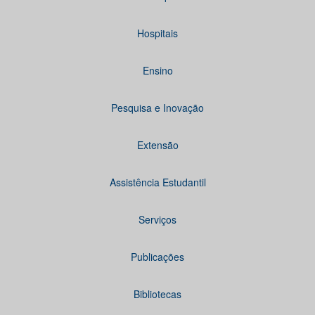
Hospitais
Ensino
Pesquisa e Inovação
Extensão
Assistência Estudantil
Serviços
Publicações
Bibliotecas