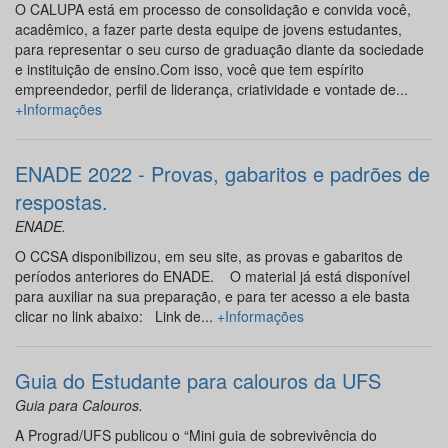
O CALUPA está em processo de consolidação e convida você,
acadêmico, a fazer parte desta equipe de jovens estudantes,
para representar o seu curso de graduação diante da sociedade
e instituição de ensino.Com isso, você que tem espírito
empreendedor, perfil de liderança, criatividade e vontade de...
+Informações
ENADE 2022 - Provas, gabaritos e padrões de
respostas.
ENADE.
O CCSA disponibilizou, em seu site, as provas e gabaritos de
períodos anteriores do ENADE. O material já está disponível
para auxiliar na sua preparação, e para ter acesso a ele basta
clicar no link abaixo: Link de...
+Informações
Guia do Estudante para calouros da UFS
Guia para Calouros.
A Prograd/UFS publicou o “Mini guia de sobrevivência do