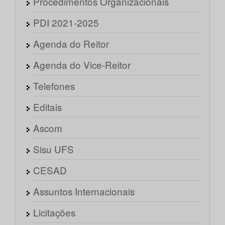
Procedimentos Organizacionais
PDI 2021-2025
Agenda do Reitor
Agenda do Vice-Reitor
Telefones
Editais
Ascom
Sisu UFS
CESAD
Assuntos Internacionais
Licitações