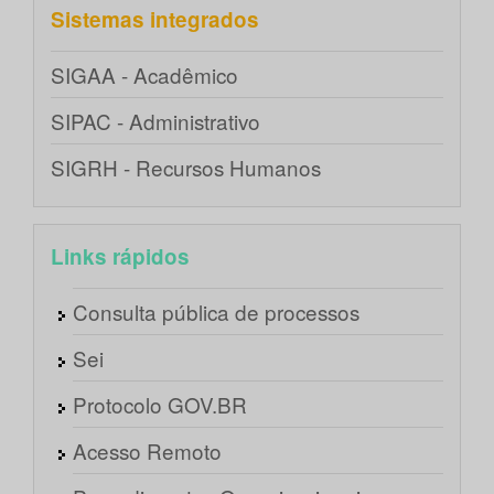
Sistemas integrados
SIGAA - Acadêmico
SIPAC - Administrativo
SIGRH - Recursos Humanos
Links rápidos
Consulta pública de processos
Sei
Protocolo GOV.BR
Acesso Remoto