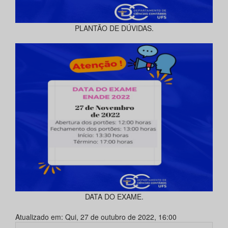
PLANTÃO DE DÚVIDAS.
DATA DO EXAME.
Atualizado em: Qui, 27 de outubro de 2022, 16:00