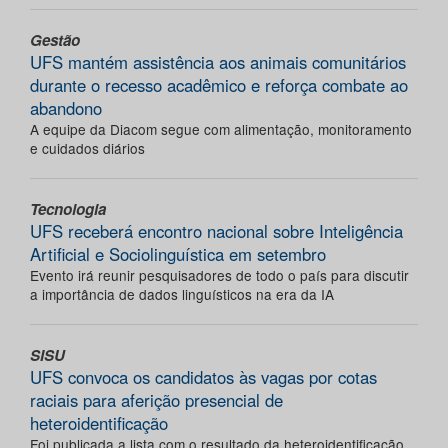
Gestão
UFS mantém assistência aos animais comunitários
durante o recesso acadêmico e reforça combate ao
abandono
A equipe da Diacom segue com alimentação, monitoramento
e cuidados diários
Tecnologia
UFS receberá encontro nacional sobre Inteligência
Artificial e Sociolinguística em setembro
Evento irá reunir pesquisadores de todo o país para discutir
a importância de dados linguísticos na era da IA
SISU
UFS convoca os candidatos às vagas por cotas
raciais para aferição presencial de
heteroidentificação
Foi publicada a lista com o resultado da heteroidentificação