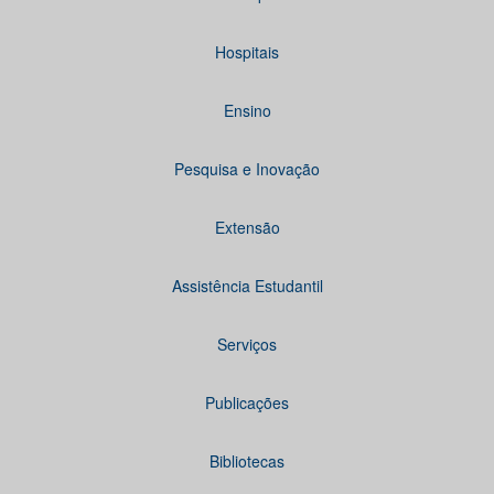
Hospitais
Ensino
Pesquisa e Inovação
Extensão
Assistência Estudantil
Serviços
Publicações
Bibliotecas