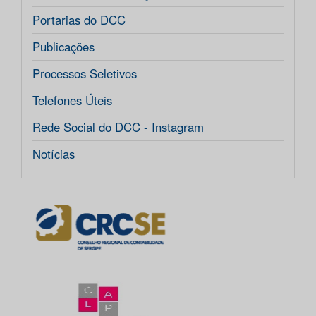
Portarias do DCC
Publicações
Processos Seletivos
Telefones Úteis
Rede Social do DCC - Instagram
Notícias