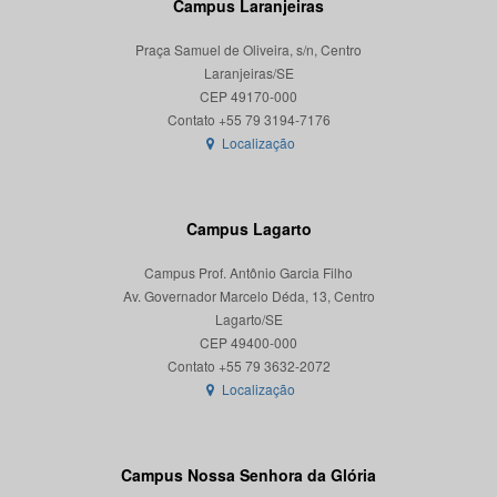
Campus Laranjeiras
Praça Samuel de Oliveira, s/n, Centro
Laranjeiras/SE
CEP 49170-000
Localização
Campus Lagarto
Campus Prof. Antônio Garcia Filho
Av. Governador Marcelo Déda, 13, Centro
Lagarto/SE
CEP 49400-000
Localização
Campus Nossa Senhora da Glória