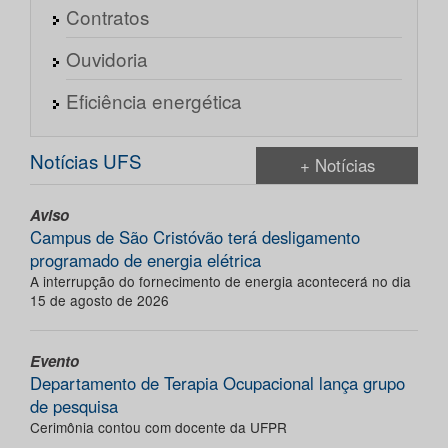
Contratos
Ouvidoria
Eficiência energética
Notícias UFS
+ Notícias
Aviso
Campus de São Cristóvão terá desligamento
programado de energia elétrica
A interrupção do fornecimento de energia acontecerá no dia
15 de agosto de 2026
Evento
Departamento de Terapia Ocupacional lança grupo
de pesquisa
Cerimônia contou com docente da UFPR