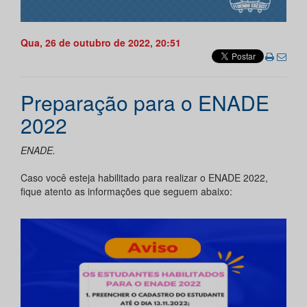
Qua, 26 de outubro de 2022, 20:51
Preparação para o ENADE
2022
ENADE.
Caso você esteja habilitado para realizar o ENADE 2022,
fique atento as informações que seguem abaixo: