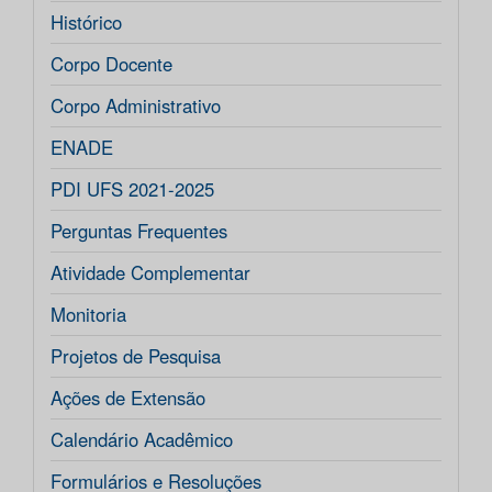
Histórico
Corpo Docente
Corpo Administrativo
ENADE
PDI UFS 2021-2025
Perguntas Frequentes
Atividade Complementar
Monitoria
Projetos de Pesquisa
Ações de Extensão
Calendário Acadêmico
Formulários e Resoluções