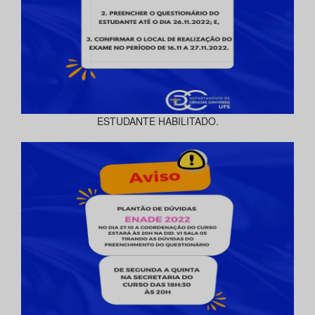
ESTUDANTE HABILITADO.