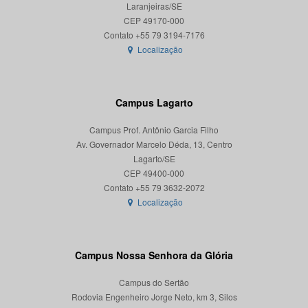
Laranjeiras/SE
CEP 49170-000
Localização
Campus Lagarto
Campus Prof. Antônio Garcia Filho
Av. Governador Marcelo Déda, 13, Centro
Lagarto/SE
CEP 49400-000
Localização
Campus Nossa Senhora da Glória
Campus do Sertão
Rodovia Engenheiro Jorge Neto, km 3, Silos