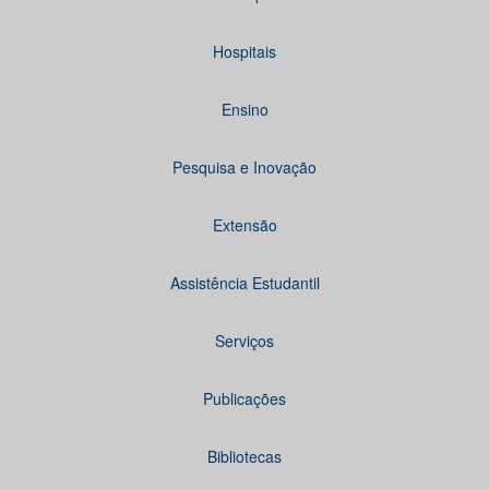
Hospitais
Ensino
Pesquisa e Inovação
Extensão
Assistência Estudantil
Serviços
Publicações
Bibliotecas