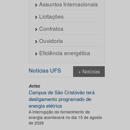
Assuntos Internacionais
Licitações
Contratos
Ouvidoria
Eficiência energética
Notícias UFS
+ Notícias
Aviso
Campus de São Cristóvão terá
desligamento programado de
energia elétrica
A interrupção do fornecimento de
energia acontecerá no dia 15 de agosto
de 2026