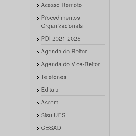
Acesso Remoto
Procedimentos
Organizacionais
PDI 2021-2025
Agenda do Reitor
Agenda do Vice-Reitor
Telefones
Editais
Ascom
Sisu UFS
CESAD