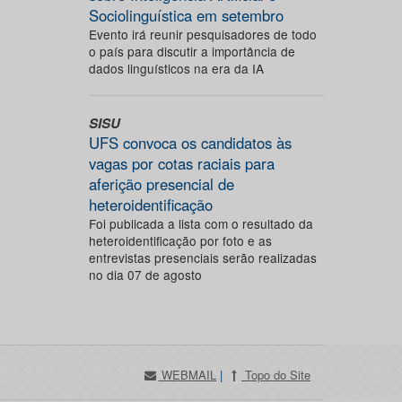
Sociolinguística em setembro
Evento irá reunir pesquisadores de todo
o país para discutir a importância de
dados linguísticos na era da IA
SISU
UFS convoca os candidatos às
vagas por cotas raciais para
aferição presencial de
heteroidentificação
Foi publicada a lista com o resultado da
heteroidentificação por foto e as
entrevistas presenciais serão realizadas
no dia 07 de agosto
WEBMAIL
|
Topo do Site