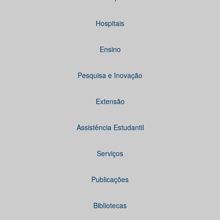
Hospitais
Ensino
Pesquisa e Inovação
Extensão
Assistência Estudantil
Serviços
Publicações
Bibliotecas