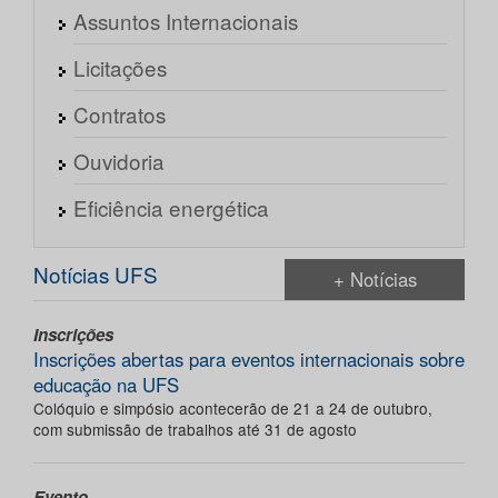
Assuntos Internacionais
Licitações
Contratos
Ouvidoria
Eficiência energética
Notícias UFS
+ Notícias
Inscrições
Inscrições abertas para eventos internacionais sobre
educação na UFS
Colóquio e simpósio acontecerão de 21 a 24 de outubro,
com submissão de trabalhos até 31 de agosto
Evento