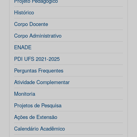
Projeto Pedagógico
Histórico
Corpo Docente
Corpo Administrativo
ENADE
PDI UFS 2021-2025
Perguntas Frequentes
Atividade Complementar
Monitoria
Projetos de Pesquisa
Ações de Extensão
Calendário Acadêmico