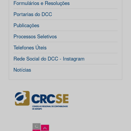
Formulários e Resoluções
Portarias do DCC
Publicações
Processos Seletivos
Telefones Úteis
Rede Social do DCC - Instagram
Notícias