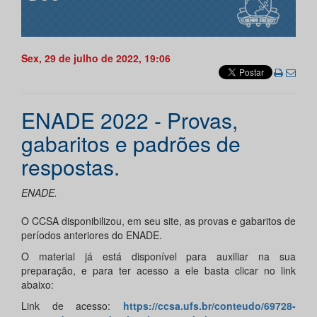
Sex, 29 de julho de 2022, 19:06
ENADE 2022 - Provas,
gabaritos e padrões de
respostas.
ENADE.
O CCSA disponibilizou, em seu site, as provas e gabaritos de
períodos anteriores do ENADE.
O material já está disponível para auxiliar na sua
preparação, e para ter acesso a ele basta clicar no link
abaixo:
Link de acesso:
https://ccsa.ufs.br/conteudo/69728-