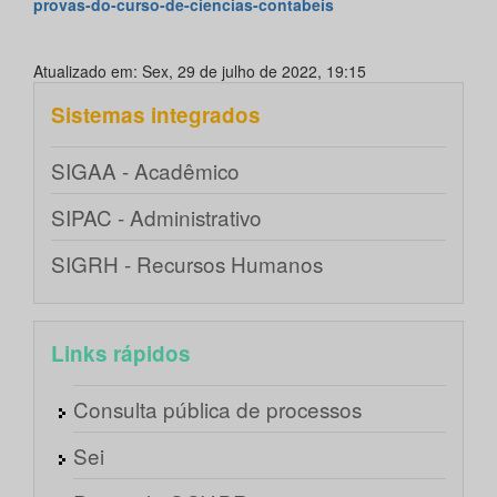
provas-do-curso-de-ciencias-contabeis
Atualizado em: Sex, 29 de julho de 2022, 19:15
Sistemas integrados
SIGAA - Acadêmico
SIPAC - Administrativo
SIGRH - Recursos Humanos
Links rápidos
Consulta pública de processos
Sei