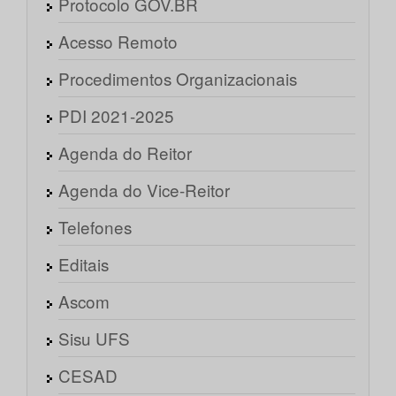
Protocolo GOV.BR
Acesso Remoto
Procedimentos Organizacionais
PDI 2021-2025
Agenda do Reitor
Agenda do Vice-Reitor
Telefones
Editais
Ascom
Sisu UFS
CESAD