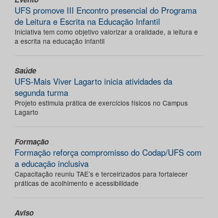
UFS promove III Encontro presencial do Programa
de Leitura e Escrita na Educação Infantil
Iniciativa tem como objetivo valorizar a oralidade, a leitura e
a escrita na educação infantil
Saúde
UFS-Mais Viver Lagarto inicia atividades da
segunda turma
Projeto estimula prática de exercícios físicos no Campus
Lagarto
Formação
Formação reforça compromisso do Codap/UFS com
a educação inclusiva
Capacitação reuniu TAE’s e terceirizados para fortalecer
práticas de acolhimento e acessibilidade
Aviso