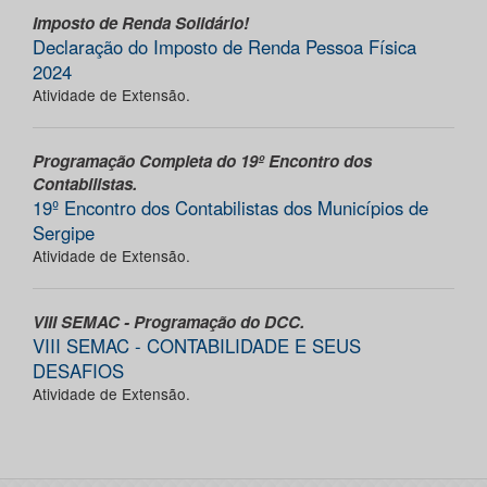
Imposto de Renda Solidário!
Declaração do Imposto de Renda Pessoa Física
2024
Atividade de Extensão.
Programação Completa do 19º Encontro dos
Contabilistas.
19º Encontro dos Contabilistas dos Municípios de
Sergipe
Atividade de Extensão.
VIII SEMAC - Programação do DCC.
VIII SEMAC - CONTABILIDADE E SEUS
DESAFIOS
Atividade de Extensão.