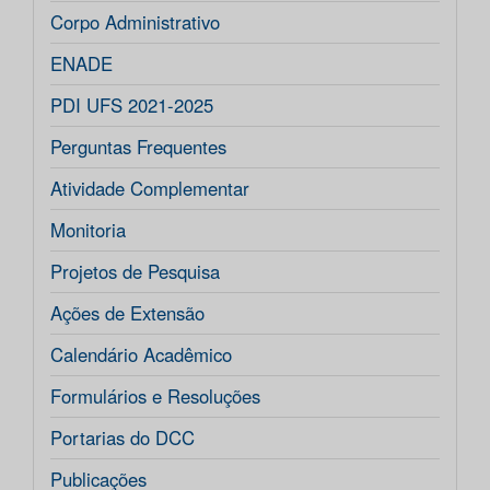
Corpo Administrativo
ENADE
PDI UFS 2021-2025
Perguntas Frequentes
Atividade Complementar
Monitoria
Projetos de Pesquisa
Ações de Extensão
Calendário Acadêmico
Formulários e Resoluções
Portarias do DCC
Publicações