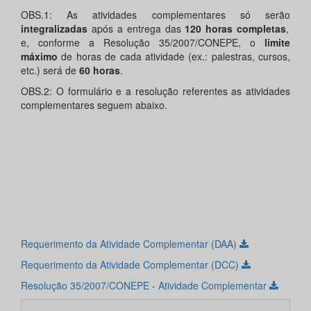
OBS.1: As atividades complementares só serão
integralizadas
após a entrega das
120 horas completas
,
e, conforme a Resolução 35/2007/CONEPE, o
limite
máximo
de horas de cada atividade (ex.: palestras, cursos,
etc.) será de
60 horas
.
OBS.2: O formulário e a resolução referentes as atividades
complementares seguem abaixo.
Requerimento da Atividade Complementar (DAA)
Requerimento da Atividade Complementar (DCC)
Resolução 35/2007/CONEPE - Atividade Complementar