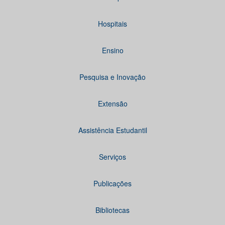
Hospitais
Ensino
Pesquisa e Inovação
Extensão
Assistência Estudantil
Serviços
Publicações
Bibliotecas