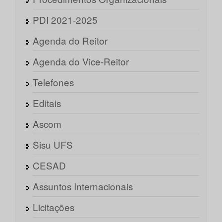
PDI 2021-2025
Agenda do Reitor
Agenda do Vice-Reitor
Telefones
Editais
Ascom
Sisu UFS
CESAD
Assuntos Internacionais
Licitações