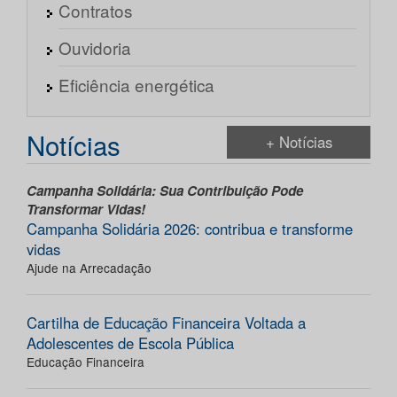
Contratos
Ouvidoria
Eficiência energética
Notícias
+ Notícias
Campanha Solidária: Sua Contribuição Pode
Transformar Vidas!
Campanha Solidária 2026: contribua e transforme
vidas
Ajude na Arrecadação
Cartilha de Educação Financeira Voltada a
Adolescentes de Escola Pública
Educação Financeira