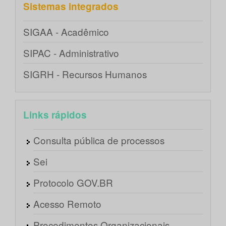
Sistemas integrados
SIGAA - Acadêmico
SIPAC - Administrativo
SIGRH - Recursos Humanos
Links rápidos
Consulta pública de processos
Sei
Protocolo GOV.BR
Acesso Remoto
Procedimentos Organizacionais