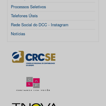
Processos Seletivos
Telefones Úteis
Rede Social do DCC - Instagram
Notícias