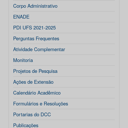
Corpo Administrativo
ENADE
PDI UFS 2021-2025
Perguntas Frequentes
Atividade Complementar
Monitoria
Projetos de Pesquisa
Ações de Extensão
Calendário Acadêmico
Formulários e Resoluções
Portarias do DCC
Publicações