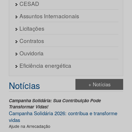
CESAD
Assuntos Internacionais
Licitações
Contratos
Ouvidoria
Eficiência energética
Notícias
+ Notícias
Campanha Solidária: Sua Contribuição Pode
Transformar Vidas!
Campanha Solidária 2026: contribua e transforme
vidas
Ajude na Arrecadação