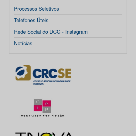
Processos Seletivos
Telefones Úteis
Rede Social do DCC - Instagram
Notícias