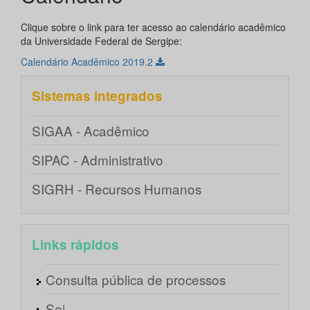
Clique sobre o link para ter acesso ao calendário acadêmico
da Universidade Federal de Sergipe:
Calendário Acadêmico 2019.2
Sistemas integrados
SIGAA - Acadêmico
SIPAC - Administrativo
SIGRH - Recursos Humanos
Links rápidos
Consulta pública de processos
Sei