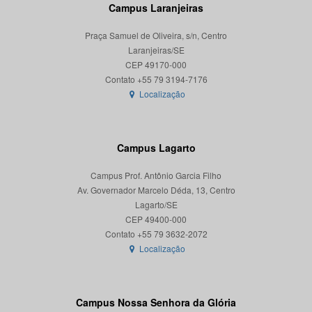
Campus Laranjeiras
Praça Samuel de Oliveira, s/n, Centro
Laranjeiras/SE
CEP 49170-000
Localização
Campus Lagarto
Campus Prof. Antônio Garcia Filho
Av. Governador Marcelo Déda, 13, Centro
Lagarto/SE
CEP 49400-000
Localização
Campus Nossa Senhora da Glória