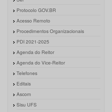
Protocolo GOV.BR
Acesso Remoto
Procedimentos Organizacionais
PDI 2021-2025
Agenda do Reitor
Agenda do Vice-Reitor
Telefones
Editais
Ascom
Sisu UFS