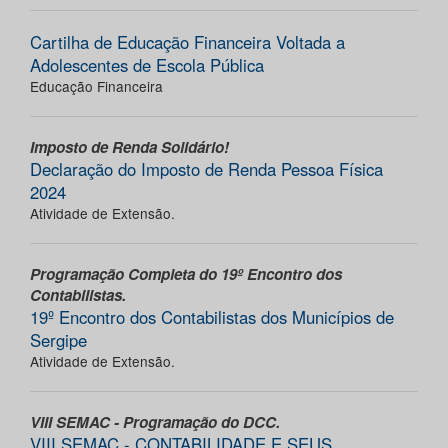
Cartilha de Educação Financeira Voltada a
Adolescentes de Escola Pública
Educação Financeira
Imposto de Renda Solidário!
Declaração do Imposto de Renda Pessoa Física
2024
Atividade de Extensão.
Programação Completa do 19º Encontro dos
Contabilistas.
19º Encontro dos Contabilistas dos Municípios de
Sergipe
Atividade de Extensão.
VIII SEMAC - Programação do DCC.
VIII SEMAC - CONTABILIDADE E SEUS