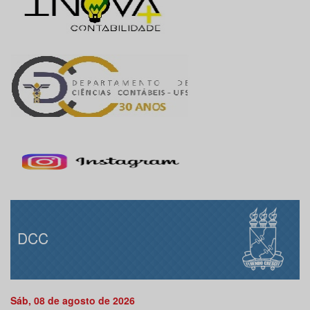
DCC
Sáb, 08 de agosto de 2026