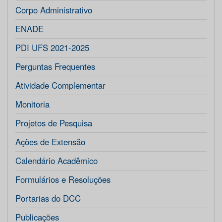
Corpo Administrativo
ENADE
PDI UFS 2021-2025
Perguntas Frequentes
Atividade Complementar
Monitoria
Projetos de Pesquisa
Ações de Extensão
Calendário Acadêmico
Formulários e Resoluções
Portarias do DCC
Publicações