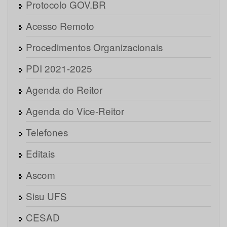
Protocolo GOV.BR
Acesso Remoto
Procedimentos Organizacionais
PDI 2021-2025
Agenda do Reitor
Agenda do Vice-Reitor
Telefones
Editais
Ascom
Sisu UFS
CESAD