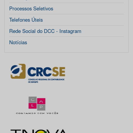
Processos Seletivos
Telefones Úteis
Rede Social do DCC - Instagram
Notícias