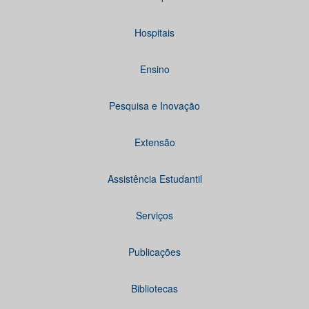
Hospitais
Ensino
Pesquisa e Inovação
Extensão
Assistência Estudantil
Serviços
Publicações
Bibliotecas