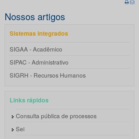
Nossos artigos
Sistemas integrados
SIGAA - Acadêmico
SIPAC - Administrativo
SIGRH - Recursos Humanos
Links rápidos
Consulta pública de processos
Sei