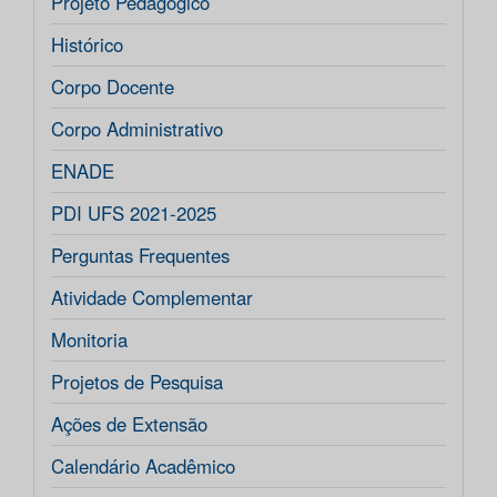
Projeto Pedagógico
Histórico
Corpo Docente
Corpo Administrativo
ENADE
PDI UFS 2021-2025
Perguntas Frequentes
Atividade Complementar
Monitoria
Projetos de Pesquisa
Ações de Extensão
Calendário Acadêmico