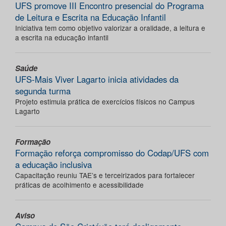
UFS promove III Encontro presencial do Programa
de Leitura e Escrita na Educação Infantil
Iniciativa tem como objetivo valorizar a oralidade, a leitura e
a escrita na educação infantil
Saúde
UFS-Mais Viver Lagarto inicia atividades da
segunda turma
Projeto estimula prática de exercícios físicos no Campus
Lagarto
Formação
Formação reforça compromisso do Codap/UFS com
a educação inclusiva
Capacitação reuniu TAE’s e terceirizados para fortalecer
práticas de acolhimento e acessibilidade
Aviso