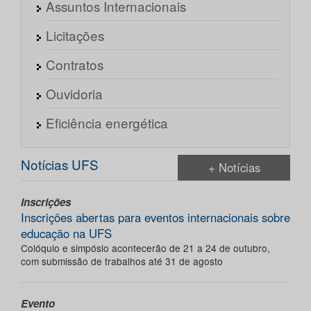
Assuntos Internacionais
Licitações
Contratos
Ouvidoria
Eficiência energética
Notícias UFS
+ Notícias
Inscrições
Inscrições abertas para eventos internacionais sobre
educação na UFS
Colóquio e simpósio acontecerão de 21 a 24 de outubro,
com submissão de trabalhos até 31 de agosto
Evento