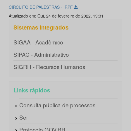
CIRCUITO DE PALESTRAS - IRPF
Atualizado em: Qui, 24 de fevereiro de 2022, 19:31
Sistemas integrados
SIGAA - Acadêmico
SIPAC - Administrativo
SIGRH - Recursos Humanos
Links rápidos
Consulta pública de processos
Sei
Protocolo GOV.BR