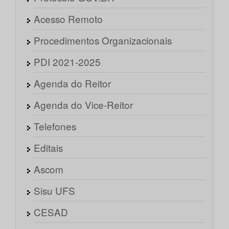
Acesso Remoto
Procedimentos Organizacionais
PDI 2021-2025
Agenda do Reitor
Agenda do Vice-Reitor
Telefones
Editais
Ascom
Sisu UFS
CESAD