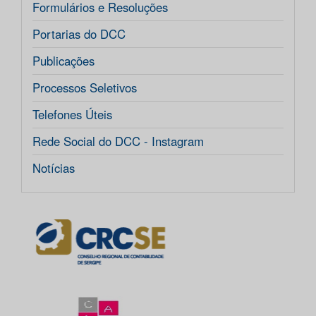
Formulários e Resoluções
Portarias do DCC
Publicações
Processos Seletivos
Telefones Úteis
Rede Social do DCC - Instagram
Notícias