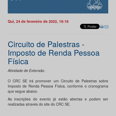
Qui, 24 de fevereiro de 2022, 19:16
Circuito de Palestras -
Imposto de Renda Pessoa
Física
Atividade de Extensão.
O CRC SE irá promover um Circuito de Palestras sobre
Imposto de Renda Pessoa Física, conforme o cronograma
que segue abaixo.
As inscrições do evento já estão abertas e podem ser
realizadas através do site do CRC SE.