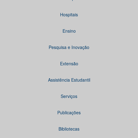
Hospitais
Ensino
Pesquisa e Inovação
Extensão
Assistência Estudantil
Serviços
Publicações
Bibliotecas