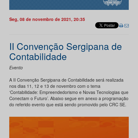
Seg, 08 de novembro de 2021, 20:35
II Convenção Sergipana de
Contabilidade
Evento
A II Convenção Sergipana de Contabilidade será realizada
nos dias 11, 12 e 13 de novembro com o tema
‘Contabilidade: Empreendedorismo e Novas Tecnologias que
Conectam o Futuro’. Abaixo segue em anexo a programação
do referido evento que está sendo promovido pelo CRC SE.