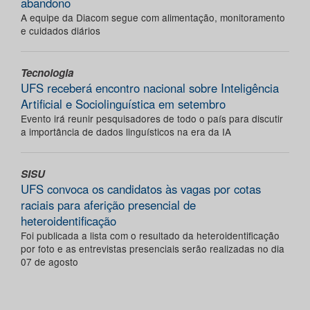
abandono
A equipe da Diacom segue com alimentação, monitoramento
e cuidados diários
Tecnologia
UFS receberá encontro nacional sobre Inteligência
Artificial e Sociolinguística em setembro
Evento irá reunir pesquisadores de todo o país para discutir
a importância de dados linguísticos na era da IA
SISU
UFS convoca os candidatos às vagas por cotas
raciais para aferição presencial de
heteroidentificação
Foi publicada a lista com o resultado da heteroidentificação
por foto e as entrevistas presenciais serão realizadas no dia
07 de agosto