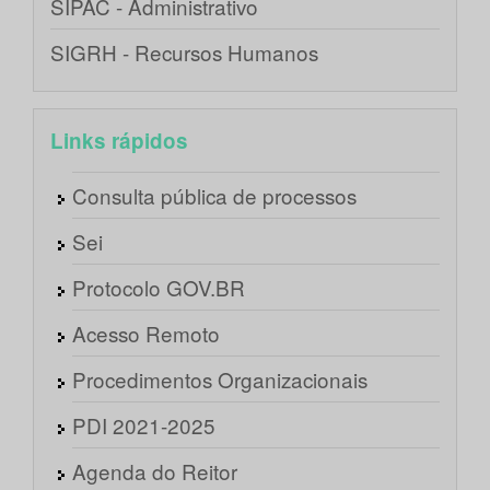
SIPAC - Administrativo
SIGRH - Recursos Humanos
Links rápidos
Consulta pública de processos
Sei
Protocolo GOV.BR
Acesso Remoto
Procedimentos Organizacionais
PDI 2021-2025
Agenda do Reitor