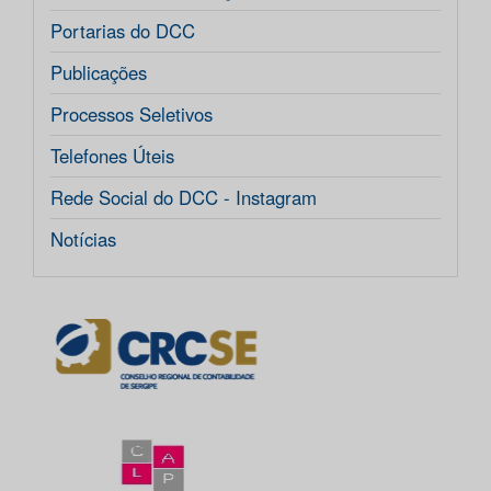
Portarias do DCC
Publicações
Processos Seletivos
Telefones Úteis
Rede Social do DCC - Instagram
Notícias