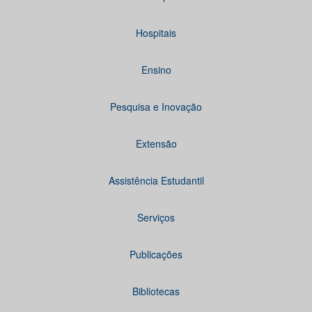
Hospitais
Ensino
Pesquisa e Inovação
Extensão
Assistência Estudantil
Serviços
Publicações
Bibliotecas