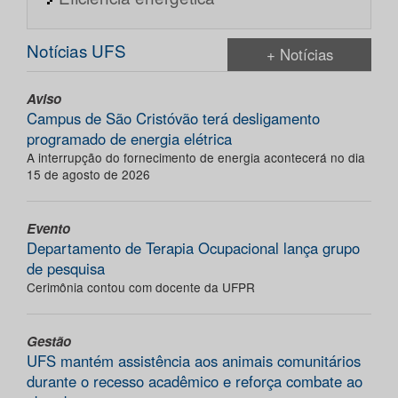
Notícias UFS
+ Notícias
Aviso
Campus de São Cristóvão terá desligamento
programado de energia elétrica
A interrupção do fornecimento de energia acontecerá no dia
15 de agosto de 2026
Evento
Departamento de Terapia Ocupacional lança grupo
de pesquisa
Cerimônia contou com docente da UFPR
Gestão
UFS mantém assistência aos animais comunitários
durante o recesso acadêmico e reforça combate ao