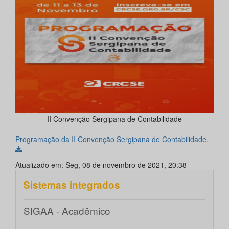
II Convenção Sergipana de Contabilidade
Programação da II Convenção Sergipana de Contabilidade.
Atualizado em: Seg, 08 de novembro de 2021, 20:38
Sistemas integrados
SIGAA - Acadêmico