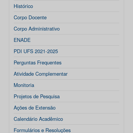
Histórico
Corpo Docente
Corpo Administrativo
ENADE
PDI UFS 2021-2025
Perguntas Frequentes
Atividade Complementar
Monitoria
Projetos de Pesquisa
Ações de Extensão
Calendário Acadêmico
Formulários e Resoluções