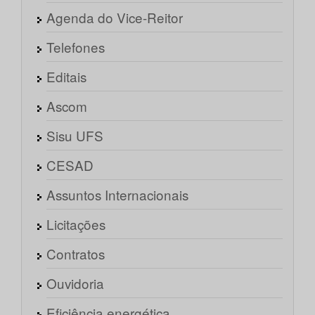
Agenda do Vice-Reitor
Telefones
Editais
Ascom
Sisu UFS
CESAD
Assuntos Internacionais
Licitações
Contratos
Ouvidoria
Eficiência energética