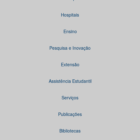
Hospitais
Ensino
Pesquisa e Inovação
Extensão
Assistência Estudantil
Serviços
Publicações
Bibliotecas