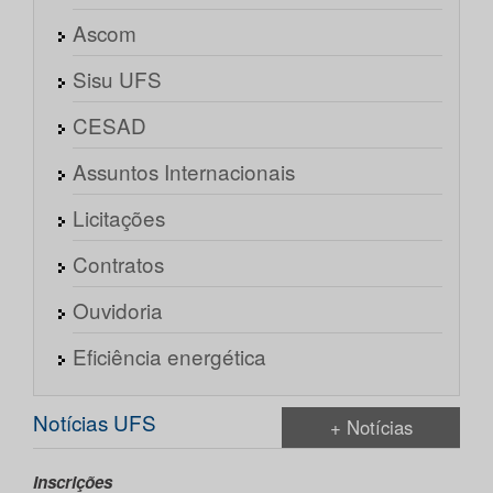
Ascom
Sisu UFS
CESAD
Assuntos Internacionais
Licitações
Contratos
Ouvidoria
Eficiência energética
Notícias UFS
+ Notícias
Inscrições