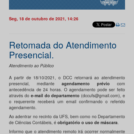
Seg, 18 de outubro de 2021, 14:26
Retomada do Atendimento
Presencial.
Atendimento ao Público
A partir de 18/10/2021, o DCC retornará ao atendimento
presencial, mediante
agendamento prévio
com
antecedência de 24 horas. O agendamento pode ser feito
através do
e-mail do departamento
(dccufs@gmail.com), e
o requerente receberá um email confirmando o referido
agendamento.
Ao adentrar no recinto da UFS, bem como no Departamento
de Ciências Contábeis, é
obrigatório o uso de máscara
.
Informo que o atendimento remoto irá ocorrer normalmente