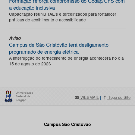
Formação reforça compromisso do Codap/UFS com
a educação inclusiva
Capacitação reuniu TAE’s e terceirizados para fortalecer
práticas de acolhimento e acessibilidade
Aviso
Campus de São Cristóvão terá desligamento
programado de energia elétrica
A interrupção do fornecimento de energia acontecerá no dia
15 de agosto de 2026
WEBMAIL
|
Topo do Site
Campus São Cristóvão