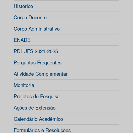
Histórico
Corpo Docente
Corpo Administrativo
ENADE
PDI UFS 2021-2025
Perguntas Frequentes
Atividade Complementar
Monitoria
Projetos de Pesquisa
Ações de Extensão
Calendário Acadêmico
Formulários e Resoluções