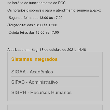
no horário de funcionamento do DCC.
Os horários disponíveis para o atendimento seguem abaixo:
-Segunda-feira: das 13:00 às 17:00
-Terça-feira: das 13:00 às 17:00
-Quinta-feira: das 13:00 às 17:00
Atualizado em: Seg, 18 de outubro de 2021, 14:46
Sistemas integrados
SIGAA - Acadêmico
SIPAC - Administrativo
SIGRH - Recursos Humanos