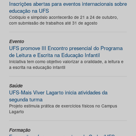
Inscrições abertas para eventos internacionais sobre
educação na UFS
Colóquio e simpósio acontecerão de 21 a 24 de outubro,
com submissão de trabalhos até 31 de agosto
Evento
UFS promove III Encontro presencial do Programa
de Leitura e Escrita na Educação Infantil
Iniciativa tem como objetivo valorizar a oralidade, a leitura e
a escrita na educação infantil
Saúde
UFS-Mais Viver Lagarto inicia atividades da
segunda turma
Projeto estimula prática de exercícios físicos no Campus
Lagarto
Formação