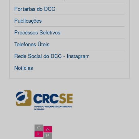
Portarias do DCC
Publicações
Processos Seletivos
Telefones Úteis
Rede Social do DCC - Instagram
Notícias