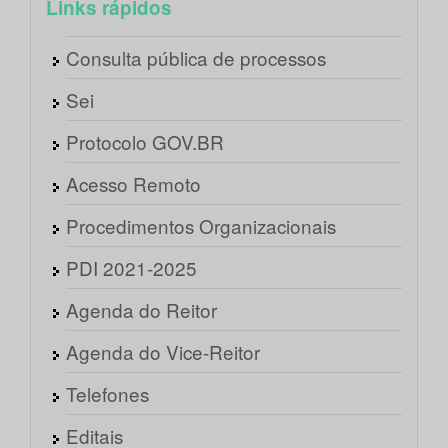
Links rápidos
Consulta pública de processos
Sei
Protocolo GOV.BR
Acesso Remoto
Procedimentos Organizacionais
PDI 2021-2025
Agenda do Reitor
Agenda do Vice-Reitor
Telefones
Editais