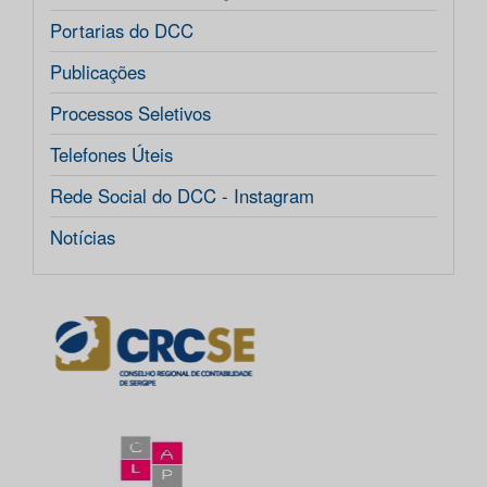
Portarias do DCC
Publicações
Processos Seletivos
Telefones Úteis
Rede Social do DCC - Instagram
Notícias