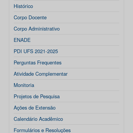
Histórico
Corpo Docente
Corpo Administrativo
ENADE
PDI UFS 2021-2025
Perguntas Frequentes
Atividade Complementar
Monitoria
Projetos de Pesquisa
Ações de Extensão
Calendário Acadêmico
Formulários e Resoluções