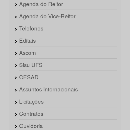
Agenda do Reitor
Agenda do Vice-Reitor
Telefones
Editais
Ascom
Sisu UFS
CESAD
Assuntos Internacionais
Licitações
Contratos
Ouvidoria