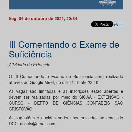
Seg, 04 de outubro de 2021, 20:34
III Comentando o Exame de
Suficiência
Atividade de Extensão.
O III Comentando o Exame de Suficiência será realizado
através do Google Meet, no dia 14.10 até 22.10.
As vagas são limitadas e as inscrições estão abertas e
devem ser realizadas por meio do SIGAA - EXTENSÃO -
CURSO - DEPTO DE CIÊNCIAS CONTÁBEIS SÃO
CRISTÓVÃO.
As sugestões e dúvidas podem ser enviadas ao email do
DCC: dccufs@gmail.com