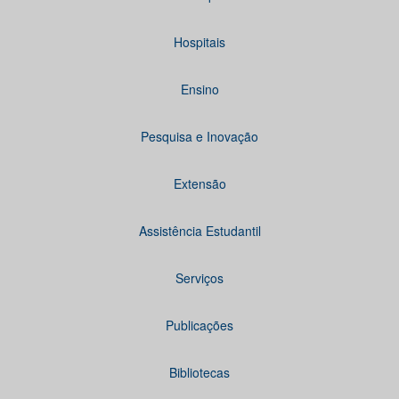
Hospitais
Ensino
Pesquisa e Inovação
Extensão
Assistência Estudantil
Serviços
Publicações
Bibliotecas