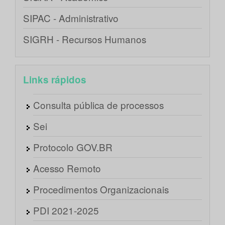
SIPAC - Administrativo
SIGRH - Recursos Humanos
Links rápidos
Consulta pública de processos
Sei
Protocolo GOV.BR
Acesso Remoto
Procedimentos Organizacionais
PDI 2021-2025