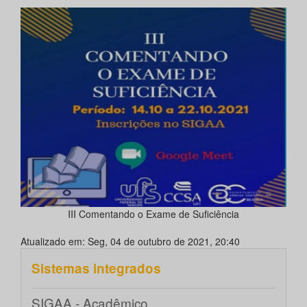
III Comentando o Exame de Suficiência
Atualizado em: Seg, 04 de outubro de 2021, 20:40
Sistemas integrados
SIGAA - Acadêmico