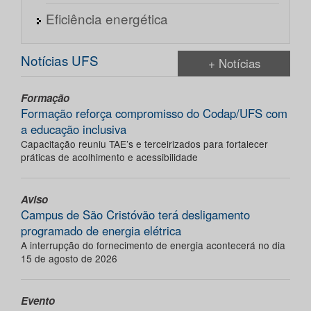
Eficiência energética
Notícias UFS
+ Notícias
Formação
Formação reforça compromisso do Codap/UFS com
a educação inclusiva
Capacitação reuniu TAE’s e terceirizados para fortalecer
práticas de acolhimento e acessibilidade
Aviso
Campus de São Cristóvão terá desligamento
programado de energia elétrica
A interrupção do fornecimento de energia acontecerá no dia
15 de agosto de 2026
Evento