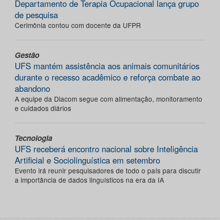
Departamento de Terapia Ocupacional lança grupo
de pesquisa
Cerimônia contou com docente da UFPR
Gestão
UFS mantém assistência aos animais comunitários
durante o recesso acadêmico e reforça combate ao
abandono
A equipe da Diacom segue com alimentação, monitoramento
e cuidados diários
Tecnologia
UFS receberá encontro nacional sobre Inteligência
Artificial e Sociolinguística em setembro
Evento irá reunir pesquisadores de todo o país para discutir
a importância de dados linguísticos na era da IA