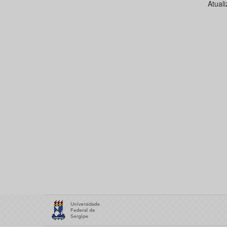
Atual