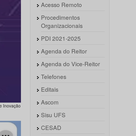
Acesso Remoto
Procedimentos
Organizacionais
PDI 2021-2025
Agenda do Reitor
Agenda do Vice-Reitor
Telefones
Editais
Ascom
e Inovação
Sisu UFS
CESAD