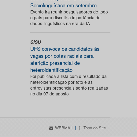
Sociolinguística em setembro
Evento irá reunir pesquisadores de todo
o país para discutir a importância de
dados linguísticos na era da IA
SISU
UFS convoca os candidatos às
vagas por cotas raciais para
aferição presencial de
heteroidentificação
Foi publicada a lista com o resultado da
heteroidentificação por foto e as
entrevistas presenciais serão realizadas
no dia 07 de agosto
WEBMAIL
|
Topo do Site