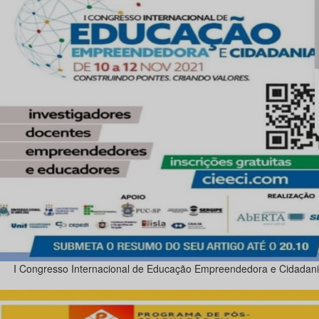
I Congresso Internacional de Educação Empreendedora e Cidadani