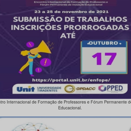
tro Internacional de Formação de Professores e Fórum Permanente d
Educacional.