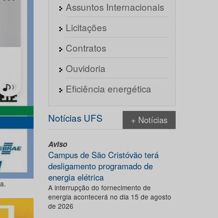
Assuntos Internacionais
Licitações
Contratos
Ouvidoria
Eficiência energética
Notícias UFS
+ Notícias
Aviso
Campus de São Cristóvão terá
desligamento programado de
energia elétrica
a.
A interrupção do fornecimento de
energia acontecerá no dia 15 de agosto
de 2026