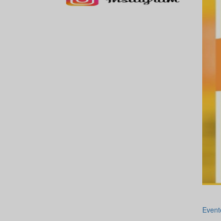
Event