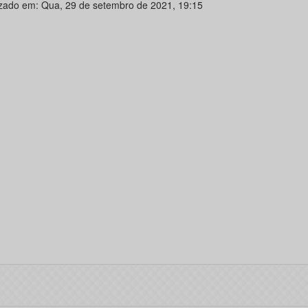
izado em: Qua, 29 de setembro de 2021, 19:15