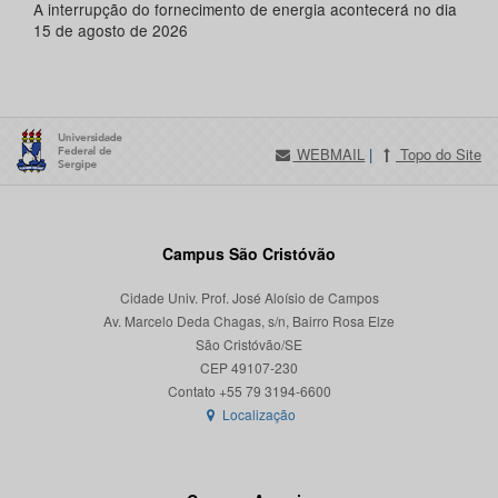
A interrupção do fornecimento de energia acontecerá no dia
15 de agosto de 2026
WEBMAIL
|
Topo do Site
Campus São Cristóvão
Cidade Univ. Prof. José Aloísio de Campos
Av. Marcelo Deda Chagas, s/n, Bairro Rosa Elze
São Cristóvão/SE
CEP 49107-230
Localização