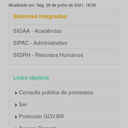
Atualizado em: Seg, 28 de junho de 2021, 18:50
Sistemas integrados
SIGAA - Acadêmico
SIPAC - Administrativo
SIGRH - Recursos Humanos
Links rápidos
Consulta pública de processos
Sei
Protocolo GOV.BR
Acesso Remoto