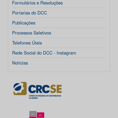
Formulários e Resoluções
Portarias do DCC
Publicações
Processos Seletivos
Telefones Úteis
Rede Social do DCC - Instagram
Notícias