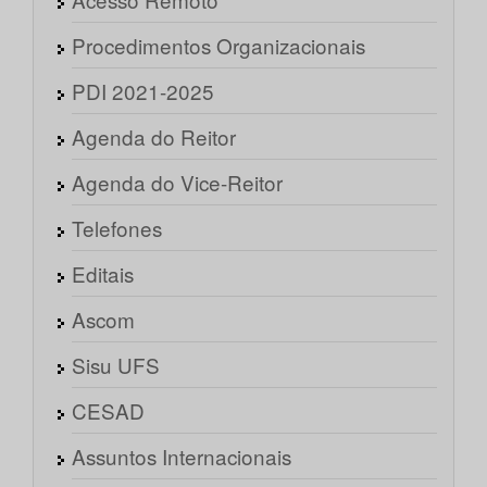
Procedimentos Organizacionais
PDI 2021-2025
Agenda do Reitor
Agenda do Vice-Reitor
Telefones
Editais
Ascom
Sisu UFS
CESAD
Assuntos Internacionais