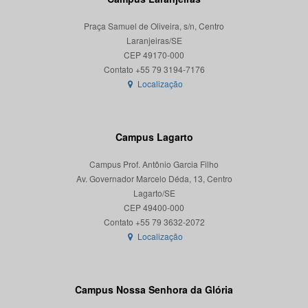
Praça Samuel de Oliveira, s/n, Centro
Laranjeiras/SE
CEP 49170-000
Localização
Campus Lagarto
Campus Prof. Antônio Garcia Filho
Av. Governador Marcelo Déda, 13, Centro
Lagarto/SE
CEP 49400-000
Localização
Campus Nossa Senhora da Glória