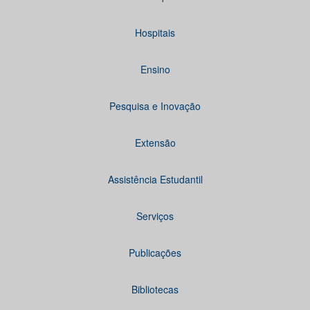
Hospitais
Ensino
Pesquisa e Inovação
Extensão
Assistência Estudantil
Serviços
Publicações
Bibliotecas