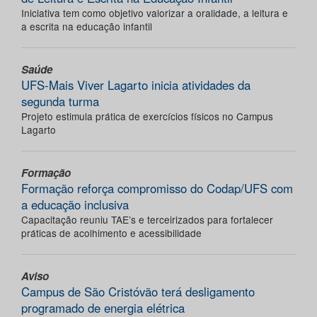
Iniciativa tem como objetivo valorizar a oralidade, a leitura e
a escrita na educação infantil
Saúde
UFS-Mais Viver Lagarto inicia atividades da
segunda turma
Projeto estimula prática de exercícios físicos no Campus
Lagarto
Formação
Formação reforça compromisso do Codap/UFS com
a educação inclusiva
Capacitação reuniu TAE’s e terceirizados para fortalecer
práticas de acolhimento e acessibilidade
Aviso
Campus de São Cristóvão terá desligamento
programado de energia elétrica