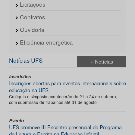
Licitações
Contratos
Ouvidoria
Eficiência energética
Notícias UFS
+ Notícias
Inscrições
Inscrições abertas para eventos internacionais sobre
educação na UFS
Colóquio e simpósio acontecerão de 21 a 24 de outubro,
com submissão de trabalhos até 31 de agosto
Evento
UFS promove III Encontro presencial do Programa
de Leitura e Escrita na Educação Infantil