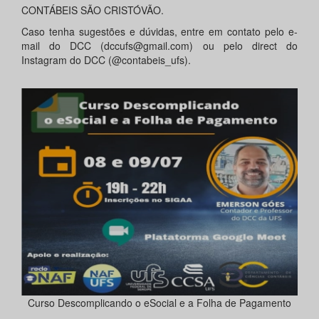
CONTÁBEIS SÃO CRISTÓVÃO.
Caso tenha sugestões e dúvidas, entre em contato pelo e-
mail do DCC (dccufs@gmail.com) ou pelo direct do
Instagram do DCC (@contabeis_ufs).
Curso Descomplicando o eSocial e a Folha de Pagamento