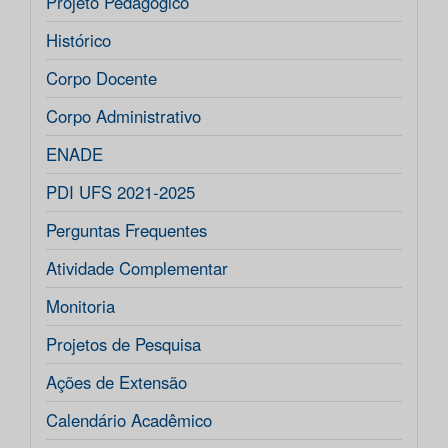
Projeto Pedagógico
Histórico
Corpo Docente
Corpo Administrativo
ENADE
PDI UFS 2021-2025
Perguntas Frequentes
Atividade Complementar
Monitoria
Projetos de Pesquisa
Ações de Extensão
Calendário Acadêmico