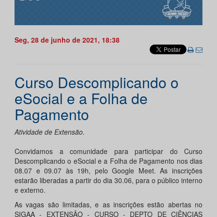
Seg, 28 de junho de 2021, 18:38
Curso Descomplicando o
eSocial e a Folha de
Pagamento
Atividade de Extensão.
Convidamos a comunidade para participar do Curso
Descomplicando o eSocial e a Folha de Pagamento nos dias
08.07 e 09.07 às 19h, pelo Google Meet. As inscrições
estarão liberadas a partir do dia 30.06, para o público interno
e externo.
As vagas são limitadas, e as inscrições estão abertas no
SIGAA - EXTENSÃO - CURSO - DEPTO DE CIÊNCIAS