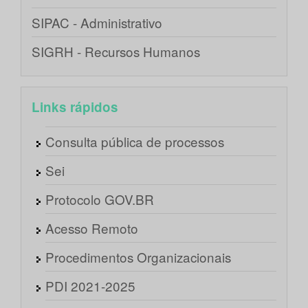
SIPAC - Administrativo
SIGRH - Recursos Humanos
Links rápidos
Consulta pública de processos
Sei
Protocolo GOV.BR
Acesso Remoto
Procedimentos Organizacionais
PDI 2021-2025