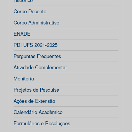
Histórico
Corpo Docente
Corpo Administrativo
ENADE
PDI UFS 2021-2025
Perguntas Frequentes
Atividade Complementar
Monitoria
Projetos de Pesquisa
Ações de Extensão
Calendário Acadêmico
Formulários e Resoluções