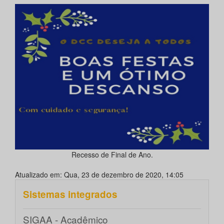
Recesso de Final de Ano.
Atualizado em: Qua, 23 de dezembro de 2020, 14:05
Sistemas integrados
SIGAA - Acadêmico