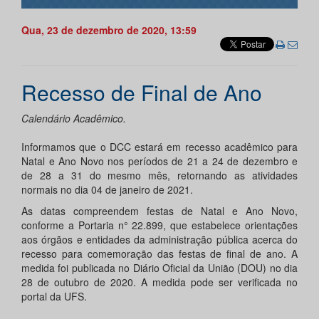
Qua, 23 de dezembro de 2020, 13:59
Recesso de Final de Ano
Calendário Acadêmico.
Informamos que o DCC estará em recesso acadêmico para
Natal e Ano Novo nos períodos de 21 a 24 de dezembro e
de 28 a 31 do mesmo mês, retornando as atividades
normais no dia 04 de janeiro de 2021.
As datas compreendem festas de Natal e Ano Novo,
conforme a Portaria n° 22.899, que estabelece orientações
aos órgãos e entidades da administração pública acerca do
recesso para comemoração das festas de final de ano. A
medida foi publicada no Diário Oficial da União (DOU) no dia
28 de outubro de 2020. A medida pode ser verificada no
portal da UFS.