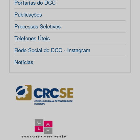
Portarias do DCC
Publicações
Processos Seletivos
Telefones Úteis
Rede Social do DCC - Instagram
Notícias