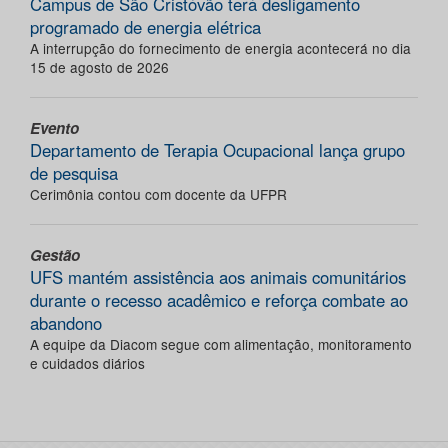
Campus de São Cristóvão terá desligamento
programado de energia elétrica
A interrupção do fornecimento de energia acontecerá no dia
15 de agosto de 2026
Evento
Departamento de Terapia Ocupacional lança grupo
de pesquisa
Cerimônia contou com docente da UFPR
Gestão
UFS mantém assistência aos animais comunitários
durante o recesso acadêmico e reforça combate ao
abandono
A equipe da Diacom segue com alimentação, monitoramento
e cuidados diários