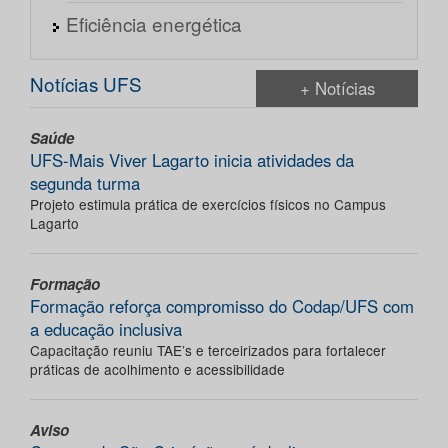
Eficiência energética
Notícias UFS
+ Notícias
Saúde
UFS-Mais Viver Lagarto inicia atividades da
segunda turma
Projeto estimula prática de exercícios físicos no Campus
Lagarto
Formação
Formação reforça compromisso do Codap/UFS com
a educação inclusiva
Capacitação reuniu TAE’s e terceirizados para fortalecer
práticas de acolhimento e acessibilidade
Aviso