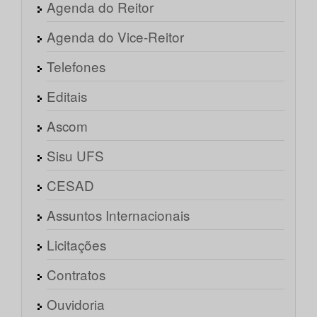
Agenda do Reitor
Agenda do Vice-Reitor
Telefones
Editais
Ascom
Sisu UFS
CESAD
Assuntos Internacionais
Licitações
Contratos
Ouvidoria