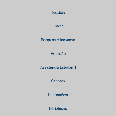
Hospitais
Ensino
Pesquisa e Inovação
Extensão
Assistência Estudantil
Serviços
Publicações
Bibliotecas