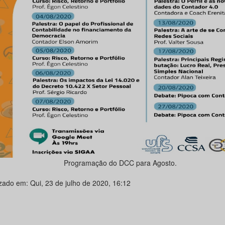
Programação do DCC para Agosto.
izado em: Qui, 23 de julho de 2020, 16:12