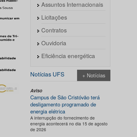
Assuntos Internacionais
Licitações
Contratos
Ouvidoria
Eficiência energética
Notícias UFS
+ Notícias
Aviso
Campus de São Cristóvão terá
desligamento programado de
energia elétrica
A interrupção do fornecimento de
energia acontecerá no dia 15 de agosto
de 2026