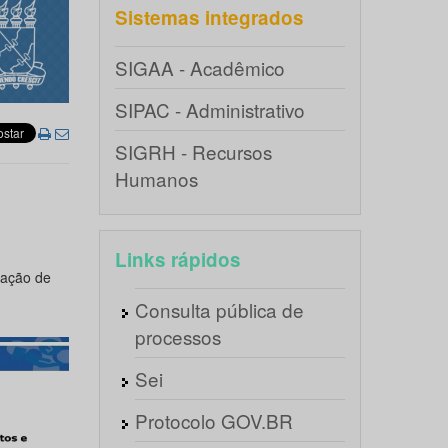
Sistemas integrados
SIGAA - Acadêmico
SIPAC - Administrativo
SIGRH - Recursos
Humanos
Links rápidos
mação de
Consulta pública de
processos
Sei
Protocolo GOV.BR