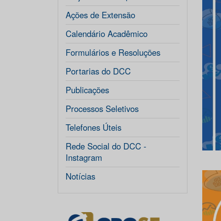
Ações de Extensão
Calendário Acadêmico
Formulários e Resoluções
Portarias do DCC
Publicações
Processos Seletivos
Telefones Úteis
Rede Social do DCC -
Instagram
Notícias