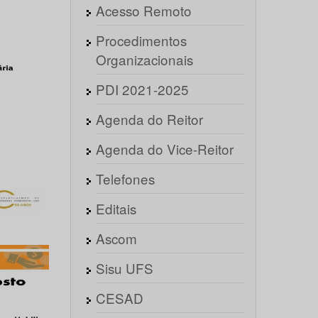
Acesso Remoto
Procedimentos
Organizacionais
PDI 2021-2025
Agenda do Reitor
Agenda do Vice-Reitor
Telefones
Editais
Ascom
Sisu UFS
CESAD