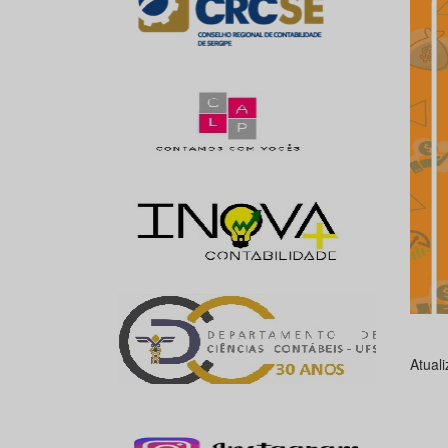
Atual