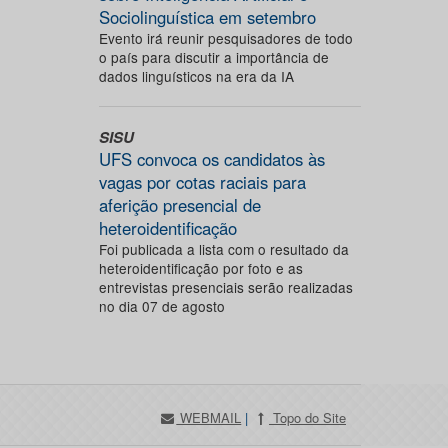
Sociolinguística em setembro
Evento irá reunir pesquisadores de todo
o país para discutir a importância de
dados linguísticos na era da IA
SISU
UFS convoca os candidatos às
vagas por cotas raciais para
aferição presencial de
heteroidentificação
Foi publicada a lista com o resultado da
heteroidentificação por foto e as
entrevistas presenciais serão realizadas
no dia 07 de agosto
WEBMAIL
|
Topo do Site