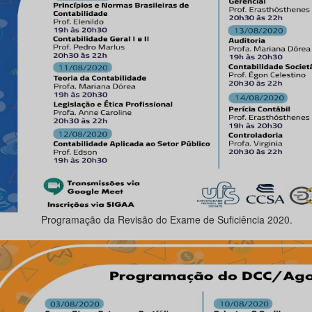
Programação da Revisão do Exame de Suficiência 2020.