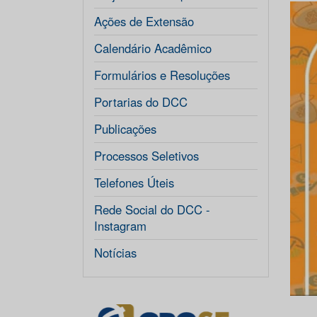
Ações de Extensão
Calendário Acadêmico
Formulários e Resoluções
Portarias do DCC
Publicações
Processos Seletivos
Telefones Úteis
Rede Social do DCC -
Instagram
Notícias