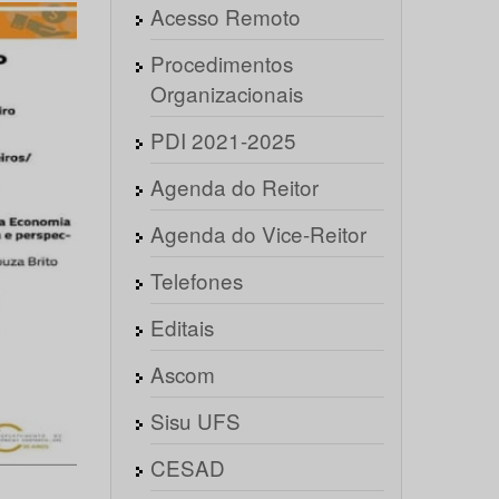
Acesso Remoto
Procedimentos
Organizacionais
PDI 2021-2025
Agenda do Reitor
Agenda do Vice-Reitor
Telefones
Editais
Ascom
Sisu UFS
CESAD