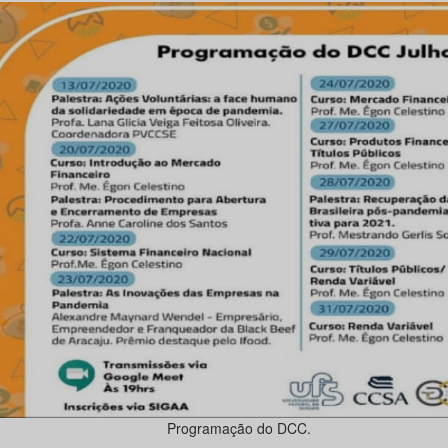
Programação do DCC.