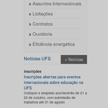
Assuntos Internacionais
Licitações
Contratos
Ouvidoria
Eficiência energética
Notícias UFS
+ Notícias
Inscrições
Inscrições abertas para eventos
internacionais sobre educação na
UFS
Colóquio e simpósio acontecerão de 21 a
24 de outubro, com submissão de
trabalhos até 31 de agosto