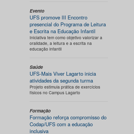
Evento
UFS promove III Encontro
presencial do Programa de Leitura
e Escrita na Educação Infantil
Iniciativa tem como objetivo valorizar a
oralidade, a leitura e a escrita na
educação infantil
Saúde
UFS-Mais Viver Lagarto inicia
atividades da segunda turma
Projeto estimula prática de exercícios
físicos no Campus Lagarto
Formação
Formação reforça compromisso do
Codap/UFS com a educação
inclusiva