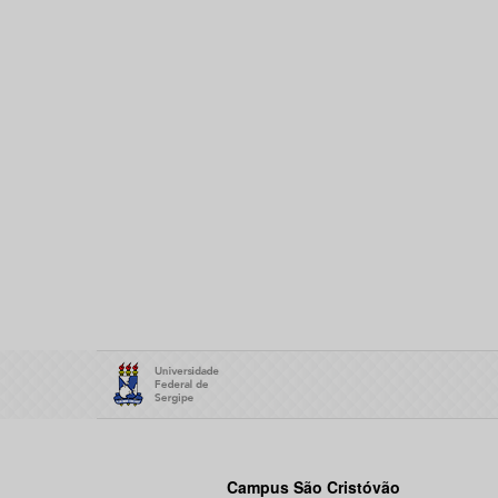
Campus São Cristóvão