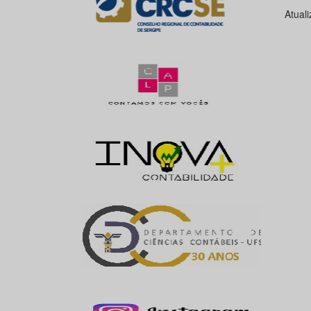
Atual