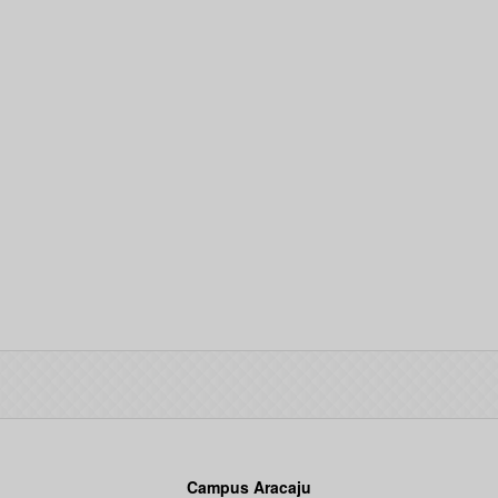
Campus Aracaju