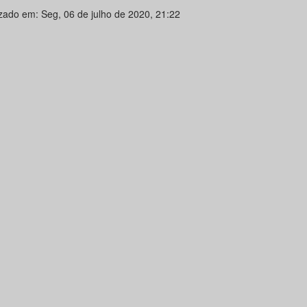
izado em: Seg, 06 de julho de 2020, 21:22