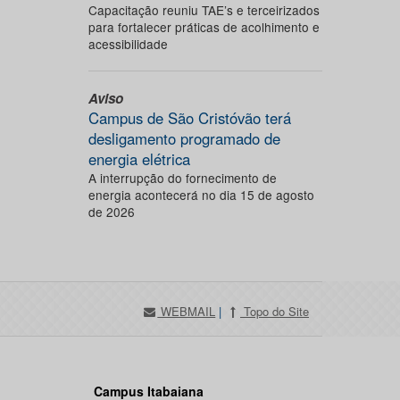
Capacitação reuniu TAE’s e terceirizados
para fortalecer práticas de acolhimento e
acessibilidade
Aviso
Campus de São Cristóvão terá
desligamento programado de
energia elétrica
A interrupção do fornecimento de
energia acontecerá no dia 15 de agosto
de 2026
WEBMAIL
|
Topo do Site
Campus Itabaiana