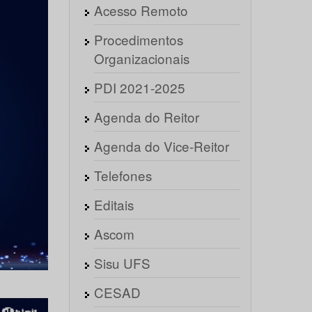
Acesso Remoto
Procedimentos
Organizacionais
PDI 2021-2025
Agenda do Reitor
Agenda do Vice-Reitor
Telefones
Editais
Ascom
Sisu UFS
CESAD