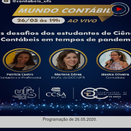
Programação de 26.05.2020.