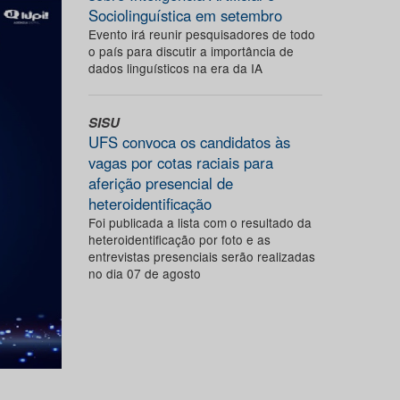
Sociolinguística em setembro
Evento irá reunir pesquisadores de todo
o país para discutir a importância de
dados linguísticos na era da IA
SISU
UFS convoca os candidatos às
vagas por cotas raciais para
aferição presencial de
heteroidentificação
Foi publicada a lista com o resultado da
heteroidentificação por foto e as
entrevistas presenciais serão realizadas
no dia 07 de agosto