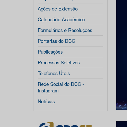
Ações de Extensão
Calendário Acadêmico
Formulários e Resoluções
Portarias do DCC
Publicações
Processos Seletivos
Telefones Úteis
Rede Social do DCC -
Instagram
Notícias