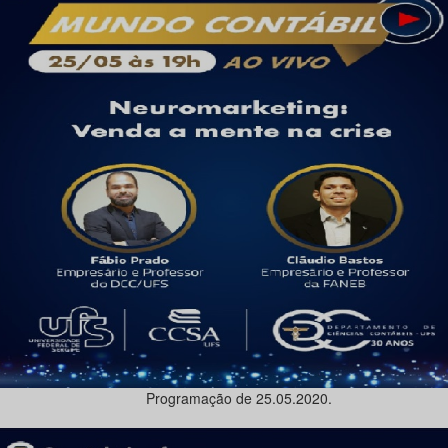
Programação de 25.05.2020.