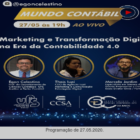
Programação de 27.05.2020.