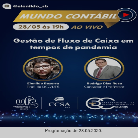
Programação de 28.05.2020.