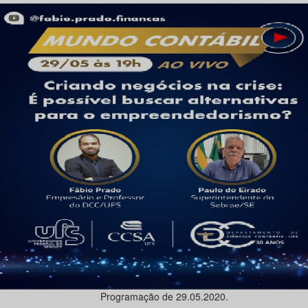
Programação de 29.05.2020.