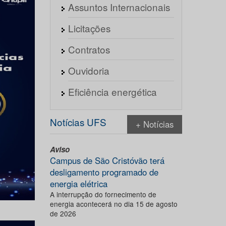
Assuntos Internacionais
Licitações
Contratos
Ouvidoria
Eficiência energética
Notícias UFS
+ Notícias
Aviso
Campus de São Cristóvão terá
desligamento programado de
energia elétrica
A interrupção do fornecimento de
energia acontecerá no dia 15 de agosto
de 2026