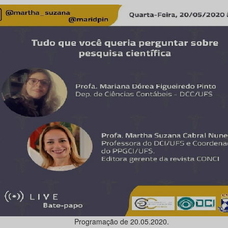
Programação de 20.05.2020.