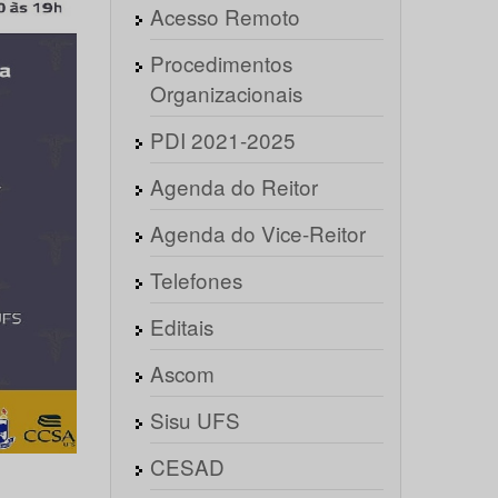
Acesso Remoto
Procedimentos
Organizacionais
PDI 2021-2025
Agenda do Reitor
Agenda do Vice-Reitor
Telefones
Editais
Ascom
Sisu UFS
CESAD