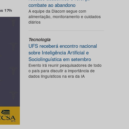
combate ao abandono
A equipe da Diacom segue com
alimentação, monitoramento e cuidados
diários
Tecnologia
UFS receberá encontro nacional
sobre Inteligência Artificial e
Sociolinguística em setembro
Evento irá reunir pesquisadores de todo
o país para discutir a importância de
dados linguísticos na era da IA