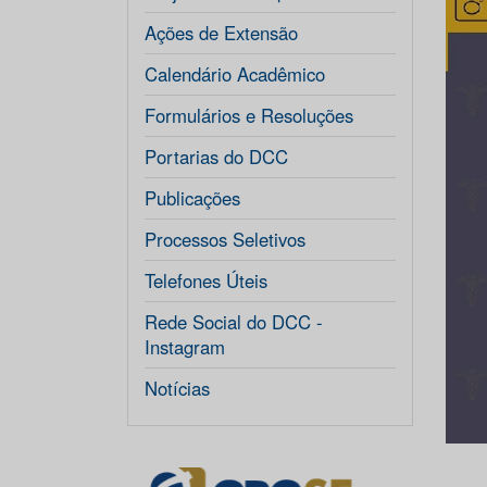
Ações de Extensão
Calendário Acadêmico
Formulários e Resoluções
Portarias do DCC
Publicações
Processos Seletivos
Telefones Úteis
Rede Social do DCC -
Instagram
Notícias