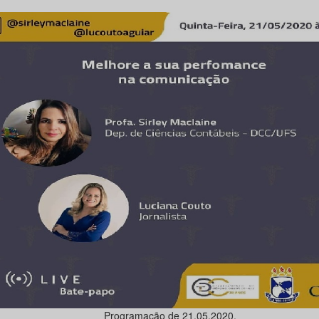
Programação de 21.05.2020.