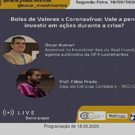
Programação de 18.05.2020.