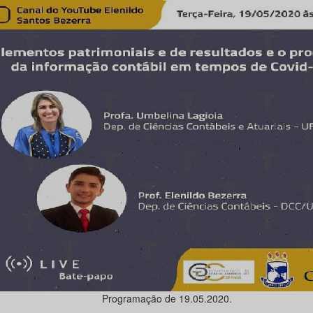
Programação de 19.05.2020.