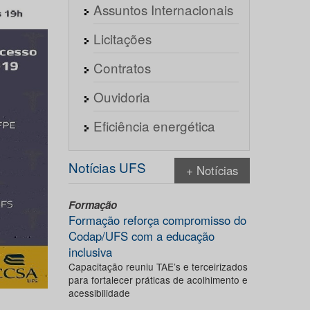
Assuntos Internacionais
Licitações
Contratos
Ouvidoria
Eficiência energética
Notícias UFS
+ Notícias
Formação
Formação reforça compromisso do
Codap/UFS com a educação
inclusiva
Capacitação reuniu TAE’s e terceirizados
para fortalecer práticas de acolhimento e
acessibilidade