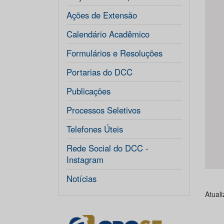
Ações de Extensão
Calendário Acadêmico
Formulários e Resoluções
Portarias do DCC
Publicações
Processos Seletivos
Telefones Úteis
Rede Social do DCC -
Instagram
Notícias
Atual