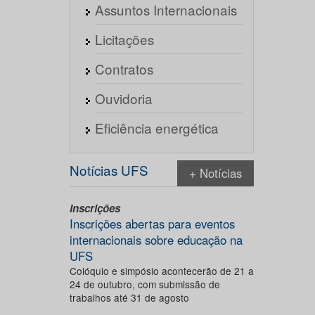
Assuntos Internacionais
Licitações
Contratos
Ouvidoria
Eficiência energética
Notícias UFS
+ Notícias
Inscrições
Inscrições abertas para eventos
internacionais sobre educação na
UFS
Colóquio e simpósio acontecerão de 21 a
24 de outubro, com submissão de
trabalhos até 31 de agosto