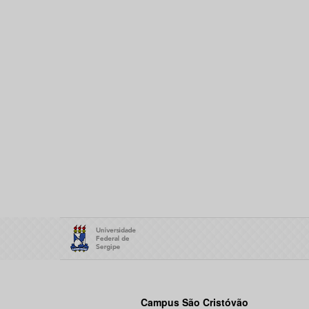
Campus São Cristóvão