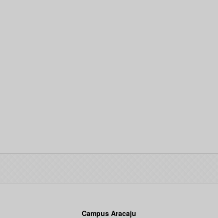
Campus Aracaju