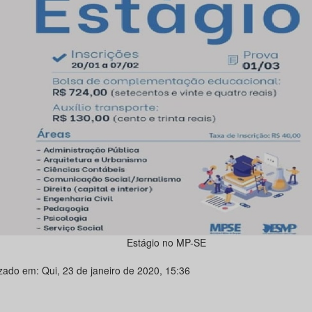
Estágio no MP-SE
izado em: Qui, 23 de janeiro de 2020, 15:36