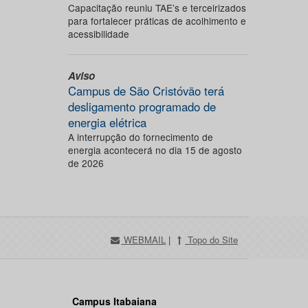
Capacitação reuniu TAE’s e terceirizados
para fortalecer práticas de acolhimento e
acessibilidade
Aviso
Campus de São Cristóvão terá
desligamento programado de
energia elétrica
A interrupção do fornecimento de
energia acontecerá no dia 15 de agosto
de 2026
WEBMAIL
|
Topo do Site
Campus Itabaiana