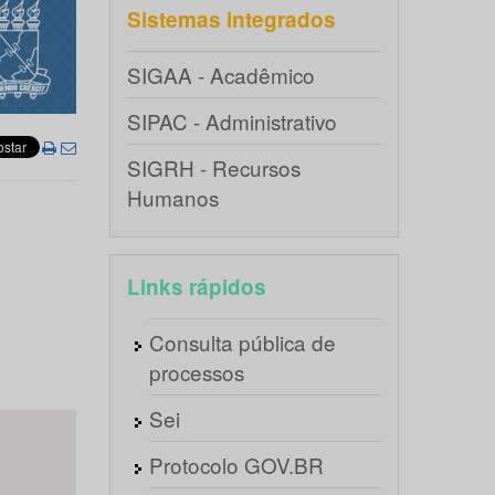
Sistemas integrados
SIGAA - Acadêmico
SIPAC - Administrativo
SIGRH - Recursos
Humanos
Links rápidos
Consulta pública de
processos
Sei
Protocolo GOV.BR