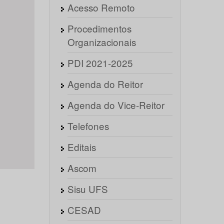
Acesso Remoto
Procedimentos
Organizacionais
PDI 2021-2025
Agenda do Reitor
Agenda do Vice-Reitor
Telefones
Editais
Ascom
Sisu UFS
CESAD