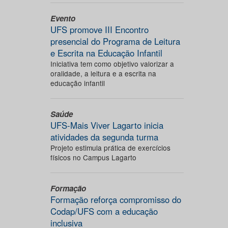
Evento
UFS promove III Encontro
presencial do Programa de Leitura
e Escrita na Educação Infantil
Iniciativa tem como objetivo valorizar a
oralidade, a leitura e a escrita na
educação infantil
Saúde
UFS-Mais Viver Lagarto inicia
atividades da segunda turma
Projeto estimula prática de exercícios
físicos no Campus Lagarto
Formação
Formação reforça compromisso do
Codap/UFS com a educação
inclusiva