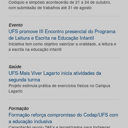
Colóquio e simpósio acontecerão de 21 a 24 de outubro,
com submissão de trabalhos até 31 de agosto
Evento
UFS promove III Encontro presencial do Programa
de Leitura e Escrita na Educação Infantil
Iniciativa tem como objetivo valorizar a oralidade, a leitura e
a escrita na educação infantil
Saúde
UFS-Mais Viver Lagarto inicia atividades da
segunda turma
Projeto estimula prática de exercícios físicos no Campus
Lagarto
Formação
Formação reforça compromisso do Codap/UFS com
a educação inclusiva
Capacitação reuniu TAE’s e terceirizados para fortalecer