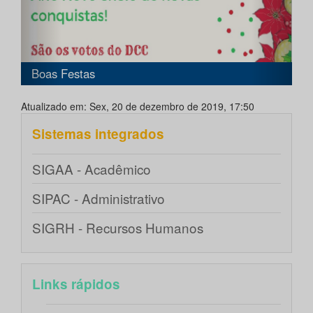
Boas Festas
Atualizado em: Sex, 20 de dezembro de 2019, 17:50
Sistemas integrados
SIGAA - Acadêmico
SIPAC - Administrativo
SIGRH - Recursos Humanos
Links rápidos