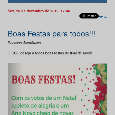
Sex, 20 de dezembro de 2019, 17:46
Boas Festas para todos!!!
Recesso Acadêmico
O DCC deseja a todos boas festas de final de ano!!!
Anterior
Próxi