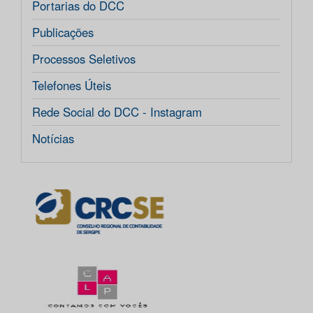
Portarias do DCC
Publicações
Processos Seletivos
Telefones Úteis
Rede Social do DCC - Instagram
Notícias