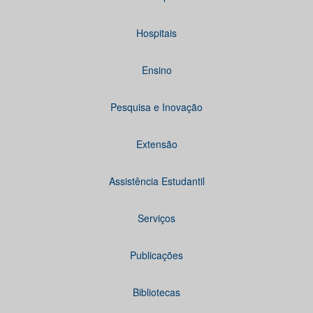
Hospitais
Ensino
Pesquisa e Inovação
Extensão
Assistência Estudantil
Serviços
Publicações
Bibliotecas