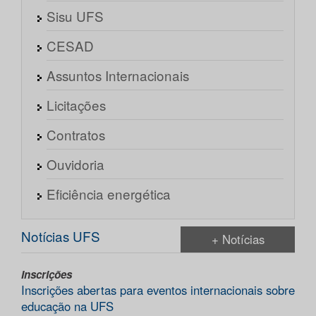
Sisu UFS
CESAD
Assuntos Internacionais
Licitações
Contratos
Ouvidoria
Eficiência energética
Notícias UFS
+ Notícias
Inscrições
Inscrições abertas para eventos internacionais sobre
educação na UFS