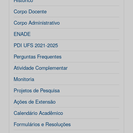
Histórico
Corpo Docente
Corpo Administrativo
ENADE
PDI UFS 2021-2025
Perguntas Frequentes
Atividade Complementar
Monitoria
Projetos de Pesquisa
Ações de Extensão
Calendário Acadêmico
Formulários e Resoluções