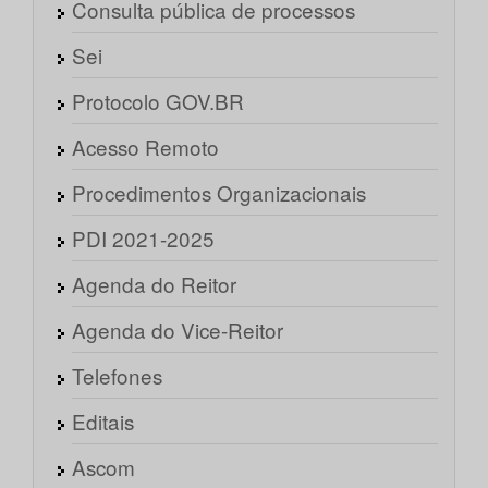
Consulta pública de processos
Sei
Protocolo GOV.BR
Acesso Remoto
Procedimentos Organizacionais
PDI 2021-2025
Agenda do Reitor
Agenda do Vice-Reitor
Telefones
Editais
Ascom