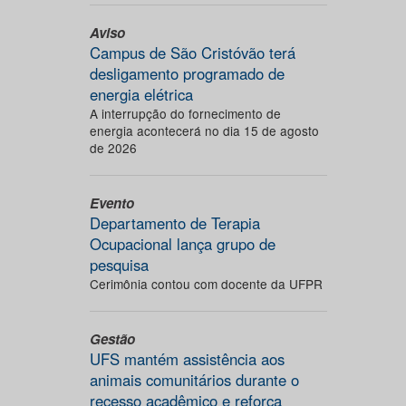
Aviso
Campus de São Cristóvão terá
desligamento programado de
energia elétrica
A interrupção do fornecimento de
energia acontecerá no dia 15 de agosto
de 2026
Evento
Departamento de Terapia
Ocupacional lança grupo de
pesquisa
Cerimônia contou com docente da UFPR
Gestão
UFS mantém assistência aos
animais comunitários durante o
recesso acadêmico e reforça