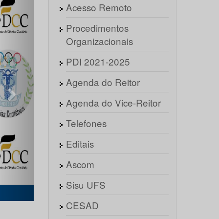
Acesso Remoto
Procedimentos
Organizacionais
PDI 2021-2025
Agenda do Reitor
Agenda do Vice-Reitor
Telefones
Editais
Ascom
Sisu UFS
do OBC
CESAD