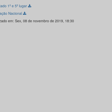
tado 1º e 5º lugar
ação Nacional
izado em: Sex, 08 de novembro de 2019, 18:30