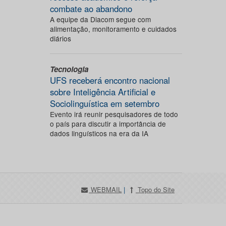
combate ao abandono
A equipe da Diacom segue com
alimentação, monitoramento e cuidados
diários
Tecnologia
UFS receberá encontro nacional
sobre Inteligência Artificial e
Sociolinguística em setembro
Evento irá reunir pesquisadores de todo
o país para discutir a importância de
dados linguísticos na era da IA
WEBMAIL
|
Topo do Site