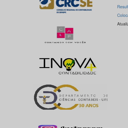
Resul
Coloc
Atual