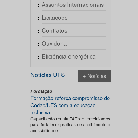
Assuntos Internacionais
Licitações
Contratos
Ouvidoria
Eficiência energética
Notícias UFS
+ Notícias
Formação
Formação reforça compromisso do
Codap/UFS com a educação
inclusiva
Capacitação reuniu TAE’s e terceirizados
para fortalecer práticas de acolhimento e
acessibilidade