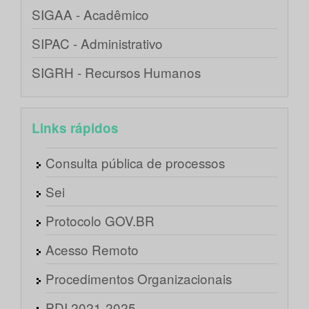
SIGAA - Acadêmico
SIPAC - Administrativo
SIGRH - Recursos Humanos
Links rápidos
Consulta pública de processos
Sei
Protocolo GOV.BR
Acesso Remoto
Procedimentos Organizacionais
PDI 2021-2025