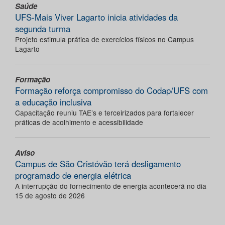
Saúde
UFS-Mais Viver Lagarto inicia atividades da
segunda turma
Projeto estimula prática de exercícios físicos no Campus
Lagarto
Formação
Formação reforça compromisso do Codap/UFS com
a educação inclusiva
Capacitação reuniu TAE’s e terceirizados para fortalecer
práticas de acolhimento e acessibilidade
Aviso
Campus de São Cristóvão terá desligamento
programado de energia elétrica
A interrupção do fornecimento de energia acontecerá no dia
15 de agosto de 2026