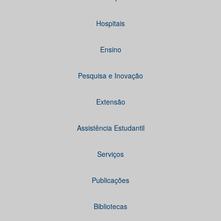
Hospitais
Ensino
Pesquisa e Inovação
Extensão
Assistência Estudantil
Serviços
Publicações
Bibliotecas