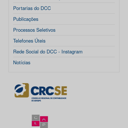
Portarias do DCC
Publicações
Processos Seletivos
Telefones Úteis
Rede Social do DCC - Instagram
Notícias