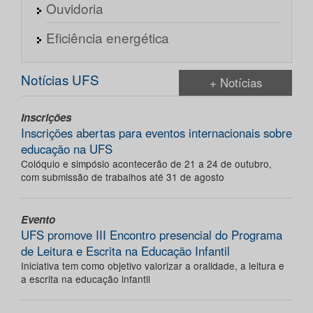
Ouvidoria
Eficiência energética
Notícias UFS
+ Notícias
Inscrições
Inscrições abertas para eventos internacionais sobre
educação na UFS
Colóquio e simpósio acontecerão de 21 a 24 de outubro,
com submissão de trabalhos até 31 de agosto
Evento
UFS promove III Encontro presencial do Programa
de Leitura e Escrita na Educação Infantil
Iniciativa tem como objetivo valorizar a oralidade, a leitura e
a escrita na educação infantil