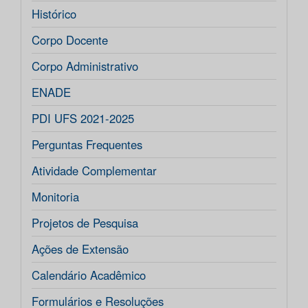
Histórico
Corpo Docente
Corpo Administrativo
ENADE
PDI UFS 2021-2025
Perguntas Frequentes
Atividade Complementar
Monitoria
Projetos de Pesquisa
Ações de Extensão
Calendário Acadêmico
Formulários e Resoluções