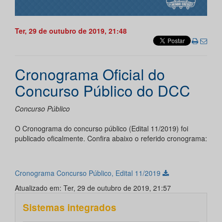
Ter, 29 de outubro de 2019, 21:48
Cronograma Oficial do
Concurso Público do DCC
Concurso Público
O Cronograma do concurso público (Edital 11/2019) foi
publicado oficalmente. Confira abaixo o referido cronograma:
Cronograma Concurso Público, Edital 11/2019
Atualizado em: Ter, 29 de outubro de 2019, 21:57
Sistemas integrados