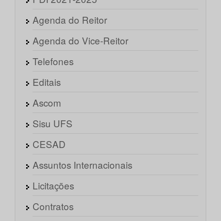
Agenda do Reitor
Agenda do Vice-Reitor
Telefones
Editais
Ascom
Sisu UFS
CESAD
Assuntos Internacionais
Licitações
Contratos