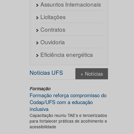
Assuntos Internacionais
Licitações
Contratos
Ouvidoria
Eficiência energética
Notícias UFS
+ Notícias
Formação
Formação reforça compromisso do
Codap/UFS com a educação
inclusiva
Capacitação reuniu TAE’s e terceirizados
para fortalecer práticas de acolhimento e
acessibilidade