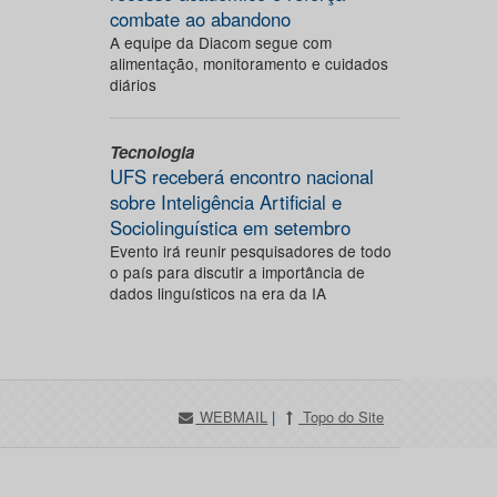
combate ao abandono
A equipe da Diacom segue com
alimentação, monitoramento e cuidados
diários
Tecnologia
UFS receberá encontro nacional
sobre Inteligência Artificial e
Sociolinguística em setembro
Evento irá reunir pesquisadores de todo
o país para discutir a importância de
dados linguísticos na era da IA
WEBMAIL
|
Topo do Site