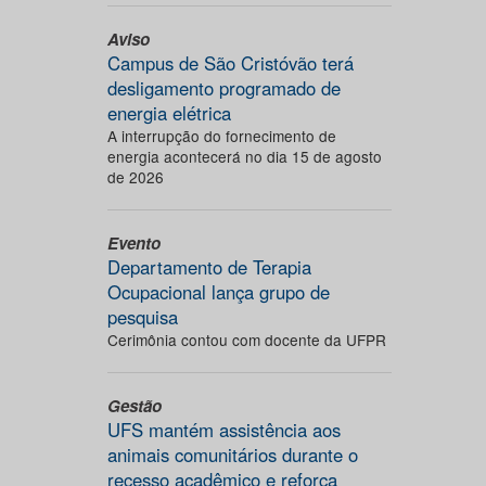
Aviso
Campus de São Cristóvão terá
desligamento programado de
energia elétrica
A interrupção do fornecimento de
energia acontecerá no dia 15 de agosto
de 2026
Evento
Departamento de Terapia
Ocupacional lança grupo de
pesquisa
Cerimônia contou com docente da UFPR
Gestão
UFS mantém assistência aos
animais comunitários durante o
recesso acadêmico e reforça