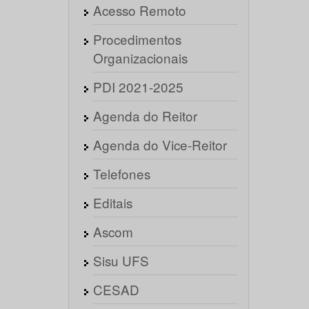
Acesso Remoto
Procedimentos
Organizacionais
PDI 2021-2025
Agenda do Reitor
Agenda do Vice-Reitor
Telefones
Editais
Ascom
Sisu UFS
CESAD